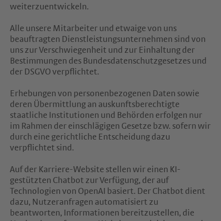
weiterzuentwickeln.
Alle unsere Mitarbeiter und etwaige von uns
beauftragten Dienstleistungsunternehmen sind von
uns zur Verschwiegenheit und zur Einhaltung der
Bestimmungen des Bundesdatenschutzgesetzes und
der DSGVO verpflichtet.
Erhebungen von personenbezogenen Daten sowie
deren Übermittlung an auskunftsberechtigte
staatliche Institutionen und Behörden erfolgen nur
im Rahmen der einschlägigen Gesetze bzw. sofern wir
durch eine gerichtliche Entscheidung dazu
verpflichtet sind.
Auf der Karriere-Website stellen wir einen KI-
gestützten Chatbot zur Verfügung, der auf
Technologien von OpenAI basiert. Der Chatbot dient
dazu, Nutzeranfragen automatisiert zu
beantworten, Informationen bereitzustellen, die