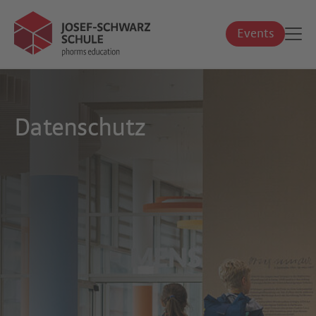
Events
Datenschutz