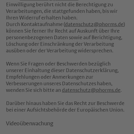
Einwilligung berührt nicht die Berechtigung zu
Verarbeitungen, die stattgefunden haben, bis wir
Ihren Widerruf erhalten haben.
Durch Kontaktaufnahme (
datenschutz@phorms.de
)
können Sie ferner Ihr Recht auf Auskunft über Ihre
personenbezogenen Daten sowie auf Berichtigung,
Löschung oder Einschränkung der Verarbeitung
ausüben oder der Verarbeitung widersprechen.
Wenn Sie Fragen oder Beschwerden bezüglich
unserer Einhaltung dieser Datenschutzerklärung,
Empfehlungen oder Anmerkungen zur
Verbesserungen unseres Datenschutzes haben,
wenden Sie sich bitte an
datenschutz@phorms.de
.
Darüber hinaus haben Sie das Recht zur Beschwerde
bei einer Aufsichtsbehörde der Europäischen Union.
Videoüberwachung