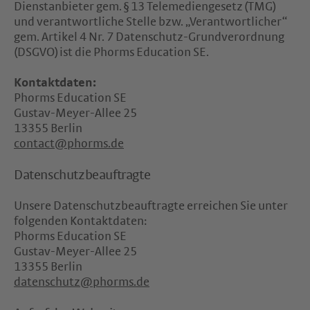
Dienstanbieter gem. § 13 Telemediengesetz (TMG)
und verantwortliche Stelle bzw. „Verantwortlicher“
gem. Artikel 4 Nr. 7 Datenschutz-Grundverordnung
(DSGVO) ist die Phorms Education SE.
Kontaktdaten:
Phorms Education SE
Gustav-Meyer-Allee 25
13355 Berlin
contact@phorms.de
Datenschutzbeauftragte
Unsere Datenschutzbeauftragte erreichen Sie unter
folgenden Kontaktdaten:
Phorms Education SE
Gustav-Meyer-Allee 25
13355 Berlin
datenschutz@phorms.de