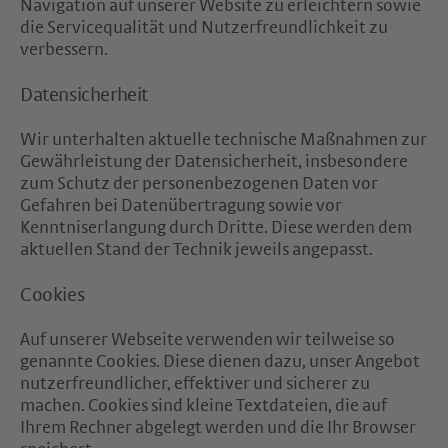
Navigation auf unserer Website zu erleichtern sowie
die Servicequalität und Nutzerfreundlichkeit zu
verbessern.
Datensicherheit
Wir unterhalten aktuelle technische Maßnahmen zur
Gewährleistung der Datensicherheit, insbesondere
zum Schutz der personenbezogenen Daten vor
Gefahren bei Datenübertragung sowie vor
Kenntniserlangung durch Dritte. Diese werden dem
aktuellen Stand der Technik jeweils angepasst.
Cookies
Auf unserer Webseite verwenden wir teilweise so
genannte Cookies. Diese dienen dazu, unser Angebot
nutzerfreundlicher, effektiver und sicherer zu
machen. Cookies sind kleine Textdateien, die auf
Ihrem Rechner abgelegt werden und die Ihr Browser