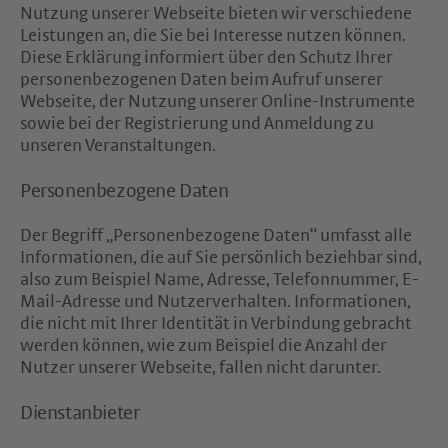
Nutzung unserer Webseite bieten wir verschiedene
Leistungen an, die Sie bei Interesse nutzen können.
Diese Erklärung informiert über den Schutz Ihrer
personenbezogenen Daten beim Aufruf unserer
Webseite, der Nutzung unserer Online-Instrumente
sowie bei der Registrierung und Anmeldung zu
unseren Veranstaltungen.
Personenbezogene Daten
Der Begriff „Personenbezogene Daten“ umfasst alle
Informationen, die auf Sie persönlich beziehbar sind,
also zum Beispiel Name, Adresse, Telefonnummer, E-
Mail-Adresse und Nutzerverhalten. Informationen,
die nicht mit Ihrer Identität in Verbindung gebracht
werden können, wie zum Beispiel die Anzahl der
Nutzer unserer Webseite, fallen nicht darunter.
Dienstanbieter