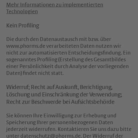
Mehr Informationen zu implementierten
Technologien
Kein Profiling
Die durch den Datenaustausch mit bzw. über
www.phorms.de verarbeiteten Daten nutzen wir
nicht zur automatisierten Entscheidungsfindung. Ein
sogenanntes Profiling (Erstellung des Gesamtbildes
einer Persönlichkeit durch Analyse der vorliegenden
Daten) findet nicht statt.
Widerruf; Recht auf Auskunft, Berichtigung,
Löschung und Einschränkung der Verwendung;
Recht zur Beschwerde bei Aufsichtsbehörde
Sie können Ihre Einwilligung zur Erhebung und
Speicherung Ihrer personenbezogenen Daten
jederzeit widerrufen. Kontaktieren Sie uns dazu bitte
unter
datenschutz@phorms.de
. Der Widerruf der