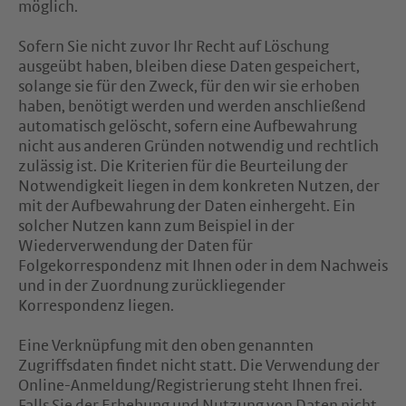
möglich.
Sofern Sie nicht zuvor Ihr Recht auf Löschung
ausgeübt haben, bleiben diese Daten gespeichert,
solange sie für den Zweck, für den wir sie erhoben
haben, benötigt werden und werden anschließend
automatisch gelöscht, sofern eine Aufbewahrung
nicht aus anderen Gründen notwendig und rechtlich
zulässig ist. Die Kriterien für die Beurteilung der
Notwendigkeit liegen in dem konkreten Nutzen, der
mit der Aufbewahrung der Daten einhergeht. Ein
solcher Nutzen kann zum Beispiel in der
Wiederverwendung der Daten für
Folgekorrespondenz mit Ihnen oder in dem Nachweis
und in der Zuordnung zurückliegender
Korrespondenz liegen.
Eine Verknüpfung mit den oben genannten
Zugriffsdaten findet nicht statt. Die Verwendung der
Online-Anmeldung/Registrierung steht Ihnen frei.