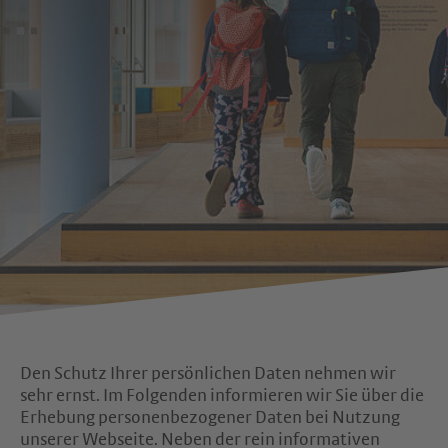
Den Schutz Ihrer persönlichen Daten nehmen wir
sehr ernst. Im Folgenden informieren wir Sie über die
Erhebung personenbezogener Daten bei Nutzung
unserer Webseite. Neben der rein informativen