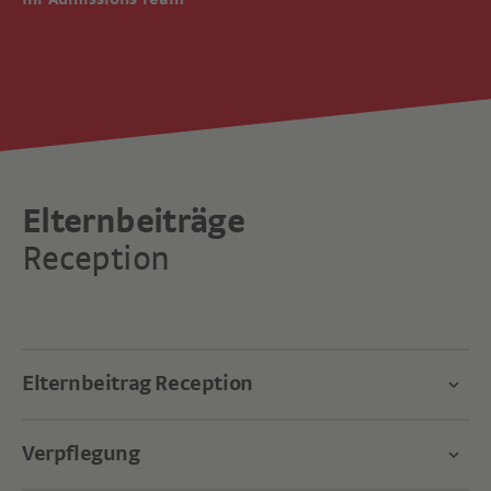
Elternbeiträge
Reception
Elternbeitrag Reception
Verpflegung