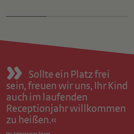
Sollte ein Platz frei
sein, freuen wir uns, Ihr Kind
auch im laufenden
Receptionjahr willkommen
zu heißen.«
Ihr Admissions Team