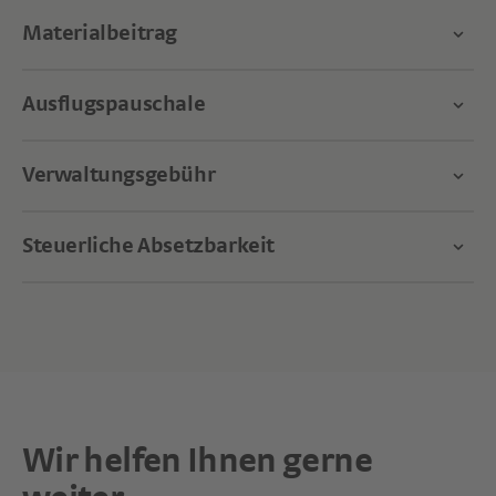
Materialbeitrag
Ausflugspauschale
Verwaltungsgebühr
Steuerliche Absetzbarkeit
Wir helfen Ihnen gerne