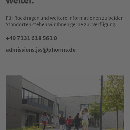
weiter.
Für Rückfragen und weitere Informationen zu beiden
Standorten stehen wir Ihnen gerne zur Verfügung.
+49 7131 618 561 0
admissions.jss@phorms.de