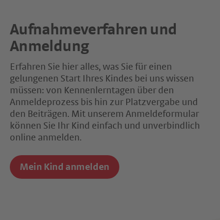
Aufnahmeverfahren und
Anmeldung
Erfahren Sie hier alles, was Sie für einen
gelungenen Start Ihres Kindes bei uns wissen
müssen: von Kennenlerntagen über den
Anmeldeprozess bis hin zur Platzvergabe und
den Beiträgen. Mit unserem Anmeldeformular
können Sie Ihr Kind einfach und unverbindlich
online anmelden.
Mein Kind anmelden