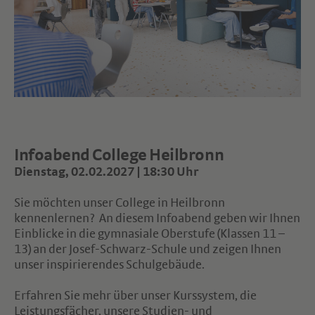
Infoabend College Heilbronn
Dienstag, 02.02.2027 | 18:30 Uhr
Sie möchten unser College in Heilbronn
kennenlernen? An diesem Infoabend geben wir Ihnen
Einblicke in die gymnasiale Oberstufe (Klassen 11 –
13) an der Josef-Schwarz-Schule und zeigen Ihnen
unser inspirierendes Schulgebäude.
Erfahren Sie mehr über unser Kurssystem, die
Leistungsfächer, unsere Studien- und