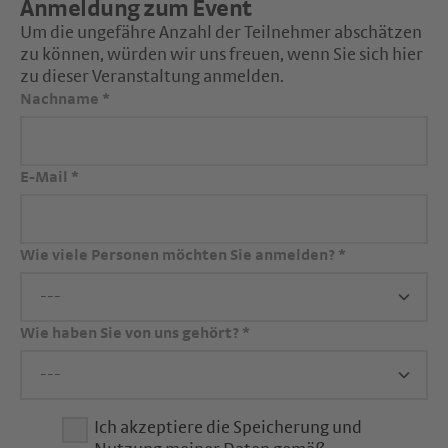
Anmeldung zum Event
Um die ungefähre Anzahl der Teilnehmer abschätzen
zu können, würden wir uns freuen, wenn Sie sich hier
zu dieser Veranstaltung anmelden.
Nachname
*
E-Mail
*
Wie viele Personen möchten Sie anmelden?
*
Wie haben Sie von uns gehört?
*
Ich akzeptiere die Speicherung und