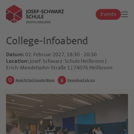
Events
College-Infoabend
Datum:
02. Februar 2027, 18:30 - 20:30
Location:
Josef-Schwarz-Schule Heilbronn |
Erich-Mendelsohn-Straße 1 | 74076 Heilbronn
Ansicht bei Google Maps
Download als .ics