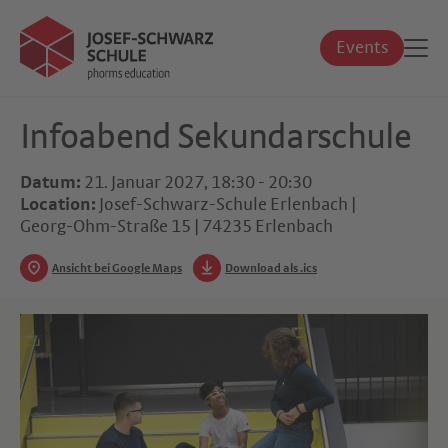
Events
Infoabend Sekundarschule
Datum:
21. Januar 2027, 18:30 - 20:30
Location:
Josef-Schwarz-Schule Erlenbach |
Georg-Ohm-Straße 15 | 74235 Erlenbach
Ansicht bei Google Maps
Download als .ics