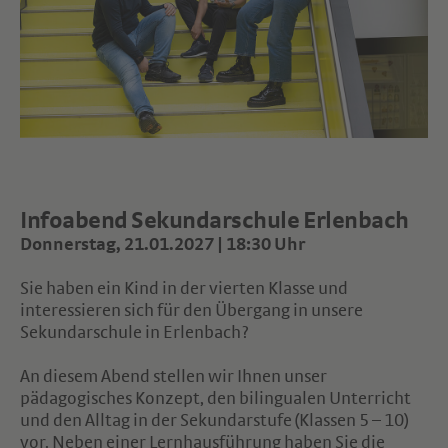
Infoabend Sekundarschule Erlenbach
Donnerstag, 21.01.2027 | 18:30 Uhr
Sie haben ein Kind in der vierten Klasse und
interessieren sich für den Übergang in unsere
Sekundarschule in Erlenbach?
An diesem Abend stellen wir Ihnen unser
pädagogisches Konzept, den bilingualen Unterricht
und den Alltag in der Sekundarstufe (Klassen 5 – 10)
vor. Neben einer Lernhausführung haben Sie die