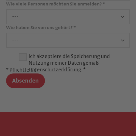
Wie viele Personen möchten Sie anmelden?
*
Wie haben Sie von uns gehört?
*
Ich akzeptiere die Speicherung und
Nutzung meiner Daten gemäß
Datenschutzerklärung.
*
* Pflichtfelder
Absenden