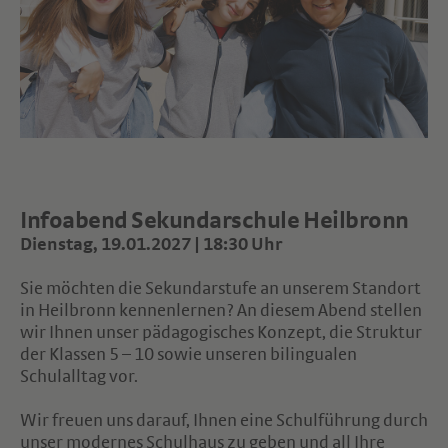
Infoabend Sekundarschule Heilbronn
Dienstag, 19.01.2027 | 18:30 Uhr
Sie möchten die Sekundarstufe an unserem Standort
in Heilbronn kennenlernen? An diesem Abend stellen
wir Ihnen unser pädagogisches Konzept, die Struktur
der Klassen 5 – 10 sowie unseren bilingualen
Schulalltag vor.
Wir freuen uns darauf, Ihnen eine Schulführung durch
unser modernes Schulhaus zu geben und all Ihre