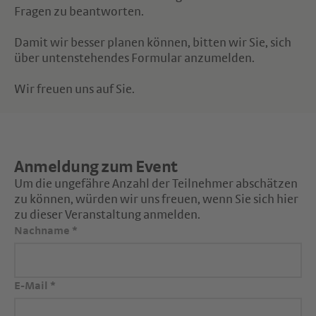
Fragen zu beantworten.
Damit wir besser planen können, bitten wir Sie, sich
über untenstehendes Formular anzumelden.
Wir freuen uns auf Sie.
Anmeldung zum Event
Um die ungefähre Anzahl der Teilnehmer abschätzen
zu können, würden wir uns freuen, wenn Sie sich hier
zu dieser Veranstaltung anmelden.
Nachname
*
E-Mail
*