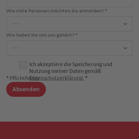
Wie viele Personen möchten Sie anmelden?
*
Wie haben Sie von uns gehört?
*
Ich akzeptiere die Speicherung und
Nutzung meiner Daten gemäß
Datenschutzerklärung.
*
* Pflichtfelder
Absenden