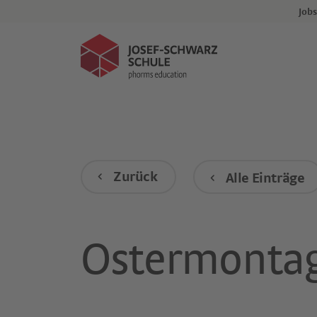
Events
Jobs
Kind anmelden
Zurück
Alle Einträge
Ostermonta