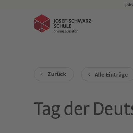
Events
Jobs
Kind anmelden
Zurück
Alle Einträge
Tag der Deut