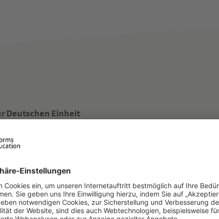
er Deutschen Einheit